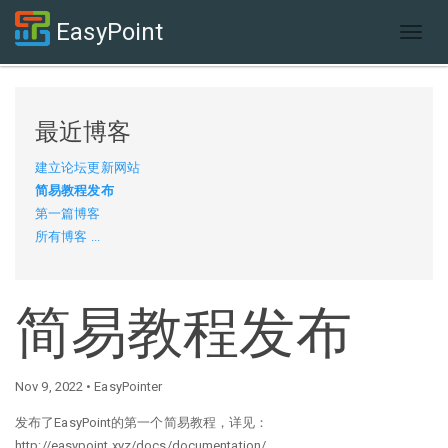
EasyPoint
Togg
navig
最近博客
建立论坛更新网站
简易教程发布
第一篇博客
所有博客 ...
简易教程发布
Nov 9, 2022 • EasyPointer
发布了EasyPoint的第一个简易教程，详见：
http://easypoint.xyz/docs/documentation/